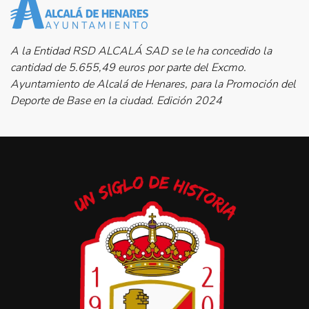
A la Entidad RSD ALCALÁ SAD se le ha concedido la
cantidad de 5.655,49 euros por parte del Excmo.
Ayuntamiento de Alcalá de Henares, para la Promoción del
Deporte de Base en la ciudad. Edición 2024