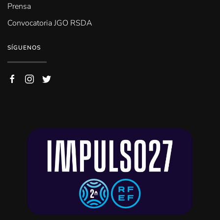
Prensa
Convocatoria JGO RSDA
SÍGUENOS