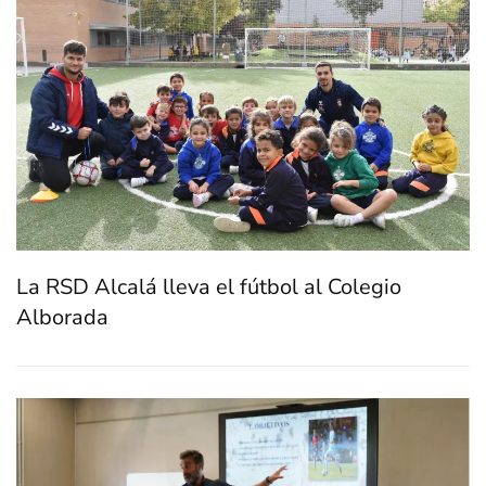
La RSD Alcalá lleva el fútbol al Colegio
Alborada