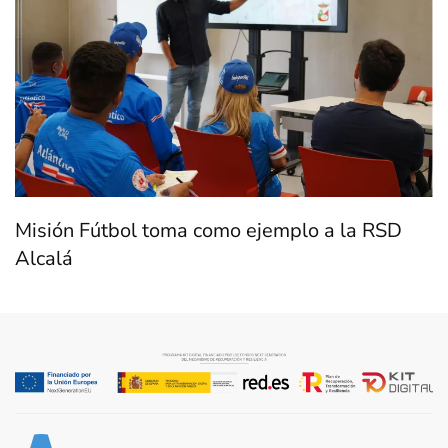
Misión Fútbol toma como ejemplo a la RSD
Alcalá