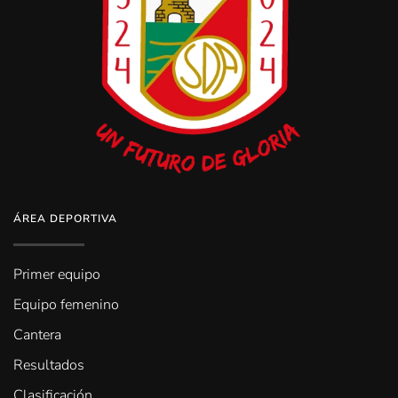
ÁREA DEPORTIVA
Primer equipo
Equipo femenino
Cantera
Resultados
Clasificación