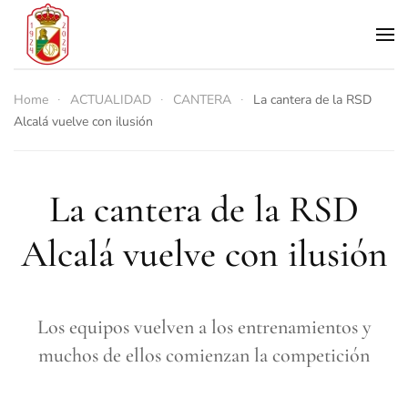
Skip to main content
Home
ACTUALIDAD
CANTERA
La cantera de la RSD
Alcalá vuelve con ilusión
La cantera de la RSD
Alcalá vuelve con ilusión
Los equipos vuelven a los entrenamientos y
muchos de ellos comienzan la competición