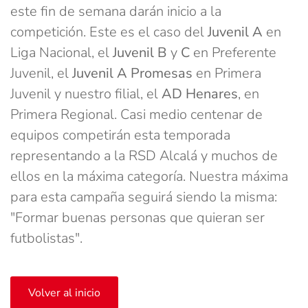
este fin de semana darán inicio a la
competición. Este es el caso del
Juvenil A
en
Liga Nacional, el
Juvenil B
y
C
en Preferente
Juvenil, el
Juvenil A Promesas
en Primera
Juvenil y nuestro filial, el
AD Henares
, en
Primera Regional. Casi medio centenar de
equipos competirán esta temporada
representando a la RSD Alcalá y muchos de
ellos en la máxima categoría. Nuestra máxima
para esta campaña seguirá siendo la misma:
"Formar buenas personas que quieran ser
futbolistas".
Volver al inicio