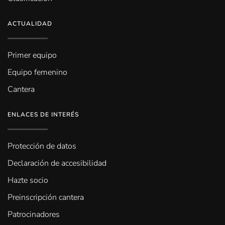
ACTUALIDAD
Primer equipo
Equipo femenino
Cantera
ENLACES DE INTERÉS
Protección de datos
Declaración de accesibilidad
Hazte socio
Preinscripción cantera
Patrocinadores