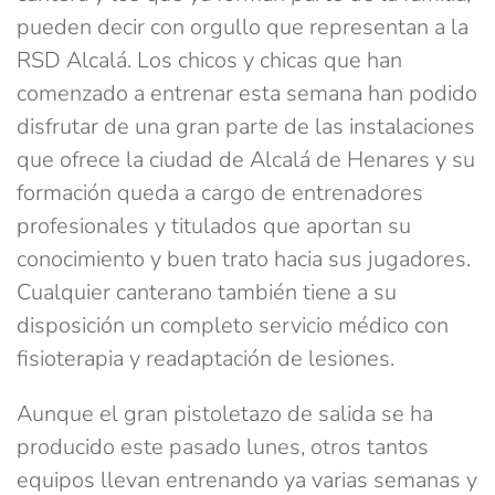
pueden decir con orgullo que representan a la
RSD Alcalá. Los chicos y chicas que han
comenzado a entrenar esta semana han podido
disfrutar de una gran parte de las instalaciones
que ofrece la ciudad de Alcalá de Henares y su
formación queda a cargo de entrenadores
profesionales y titulados que aportan su
conocimiento y buen trato hacia sus jugadores.
Cualquier canterano también tiene a su
disposición un completo servicio médico con
fisioterapia y readaptación de lesiones.
Aunque el gran pistoletazo de salida se ha
producido este pasado lunes, otros tantos
equipos llevan entrenando ya varias semanas y