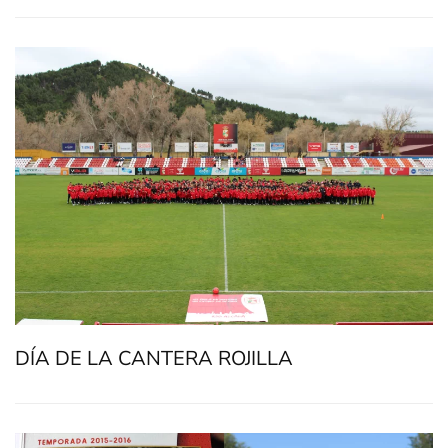
DÍA DE LA CANTERA ROJILLA