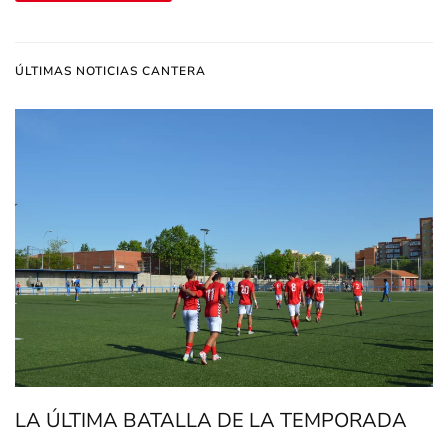
ÚLTIMAS NOTICIAS CANTERA
LA ÚLTIMA BATALLA DE LA TEMPORADA