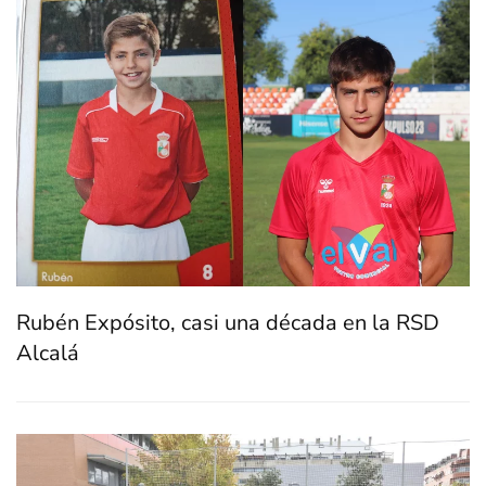
Rubén Expósito, casi una década en la RSD
Alcalá