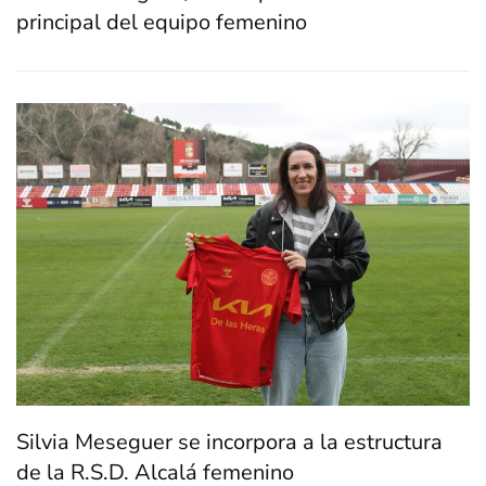
principal del equipo femenino
Silvia Meseguer se incorpora a la estructura
de la R.S.D. Alcalá femenino