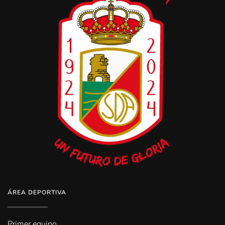
ÁREA DEPORTIVA
Primer equipo