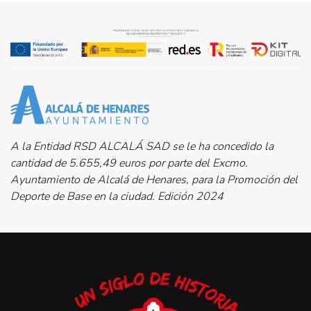
A la Entidad RSD ALCALÁ SAD se le ha concedido la
cantidad de 5.655,49 euros por parte del Excmo.
Ayuntamiento de Alcalá de Henares, para la Promoción del
Deporte de Base en la ciudad. Edición 2024