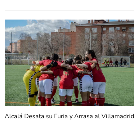
Alcalá Desata su Furia y Arrasa al Villamadrid