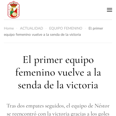
Skip to main content
Home
ACTUALIDAD
EQUIPO FEMENINO
El primer
equipo femenino vuelve a la senda de la victoria
El primer equipo
femenino vuelve a la
senda de la victoria
Tras dos empates seguidos, el equipo de Néstor
se reencontró con la victoria gracias a los goles