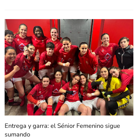
Entrega y garra: el Sénior Femenino sigue
sumando