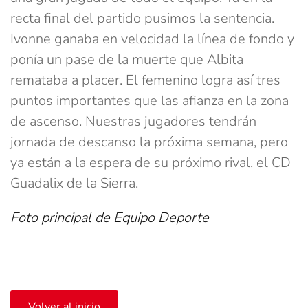
recta final del partido pusimos la sentencia.
Ivonne ganaba en velocidad la línea de fondo y
ponía un pase de la muerte que Albita
remataba a placer. El femenino logra así tres
puntos importantes que las afianza en la zona
de ascenso. Nuestras jugadores tendrán
jornada de descanso la próxima semana, pero
ya están a la espera de su próximo rival, el CD
Guadalix de la Sierra.
Foto principal de Equipo Deporte
Volver al inicio