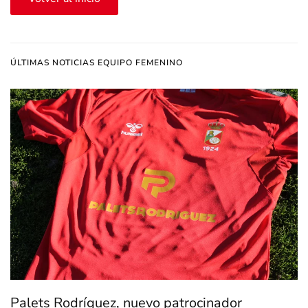
ÚLTIMAS NOTICIAS EQUIPO FEMENINO
Palets Rodríguez, nuevo patrocinador