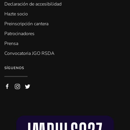
Declaración de accesibilidad
Hazte socio
Preinscripción cantera
Patrocinadores
Prensa
Convocatoria JGO RSDA
SÍGUENOS