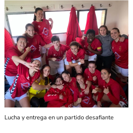
Lucha y entrega en un partido desafiante