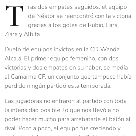
T
ras dos empates seguidos, el equipo
de Néstor se reencontró con la victoria
gracias a los goles de Rubio, Lara,
Ziara y Albita
Duelo de equipos invictos en la CD Wanda
Alcalá. El primer equipo femenino, con dos
victorias y dos empates en su haber, se medía
al Camarma CF, un conjunto que tampoco había
perdido ningún partido esta temporada.
Las jugadoras no entraron al partido con toda
la intensidad posible, lo que nos llevó a no
poder hacer mucho para arrebatarle el balón al
rival. Poco a poco, el equipo fue creciendo y