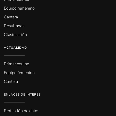
Equipo femenino
Cantera
Resultados
Clasificación
ACTUALIDAD
Primer equipo
Equipo femenino
Cantera
ENLACES DE INTERÉS
Protección de datos