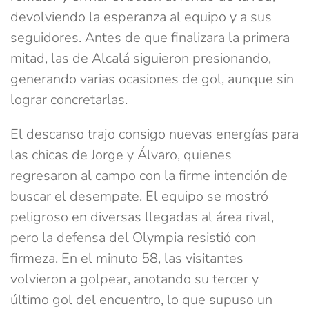
devolviendo la esperanza al equipo y a sus
seguidores. Antes de que finalizara la primera
mitad, las de Alcalá siguieron presionando,
generando varias ocasiones de gol, aunque sin
lograr concretarlas.
El descanso trajo consigo nuevas energías para
las chicas de Jorge y Álvaro, quienes
regresaron al campo con la firme intención de
buscar el desempate. El equipo se mostró
peligroso en diversas llegadas al área rival,
pero la defensa del Olympia resistió con
firmeza. En el minuto 58, las visitantes
volvieron a golpear, anotando su tercer y
último gol del encuentro, lo que supuso un