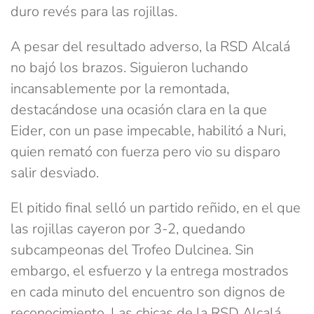
duro revés para las rojillas.
A pesar del resultado adverso, la RSD Alcalá
no bajó los brazos. Siguieron luchando
incansablemente por la remontada,
destacándose una ocasión clara en la que
Eider, con un pase impecable, habilitó a Nuri,
quien remató con fuerza pero vio su disparo
salir desviado.
El pitido final selló un partido reñido, en el que
las rojillas cayeron por 3-2, quedando
subcampeonas del Trofeo Dulcinea. Sin
embargo, el esfuerzo y la entrega mostrados
en cada minuto del encuentro son dignos de
reconocimiento. Las chicas de la RSD Alcalá