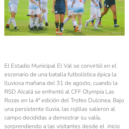
El Estadio Municipal El Val se convirtió en el
escenario de una batalla futbolística épica la
lluviosa mañana del 31 de agosto, cuando la
RSD Alcalá se enfrentó al CFF Olympia Las
Rozas en la 4ª edición del Trofeo Dulcinea. Bajo
una persistente lluvia, las rojillas salieron al
campo decididas a demostrar su valía,
sorprendiendo a las visitantes desde el inicio