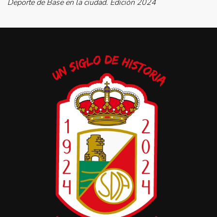
Deporte de Base en la ciudad. Edición 2024