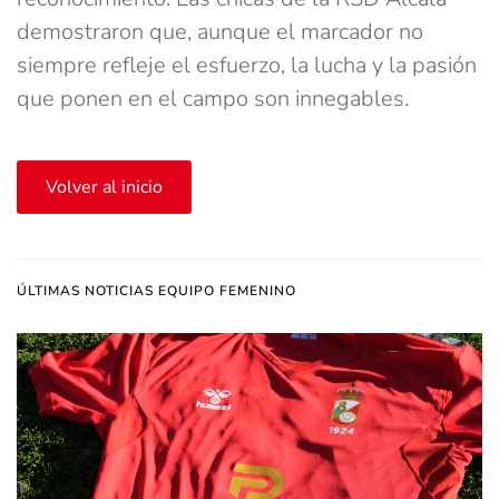
demostraron que, aunque el marcador no
siempre refleje el esfuerzo, la lucha y la pasión
que ponen en el campo son innegables.
Volver al inicio
ÚLTIMAS NOTICIAS EQUIPO FEMENINO