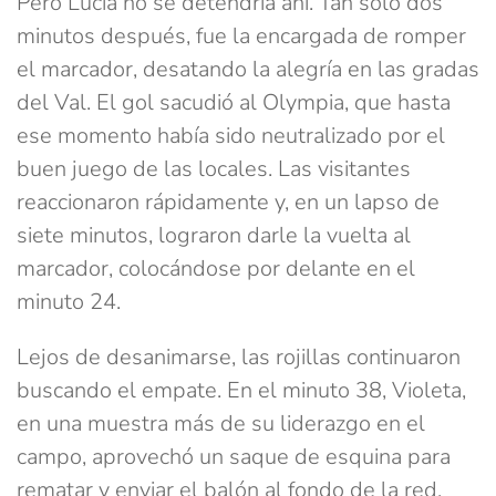
Pero Lucía no se detendría ahí. Tan solo dos
minutos después, fue la encargada de romper
el marcador, desatando la alegría en las gradas
del Val. El gol sacudió al Olympia, que hasta
ese momento había sido neutralizado por el
buen juego de las locales. Las visitantes
reaccionaron rápidamente y, en un lapso de
siete minutos, lograron darle la vuelta al
marcador, colocándose por delante en el
minuto 24.
Lejos de desanimarse, las rojillas continuaron
buscando el empate. En el minuto 38, Violeta,
en una muestra más de su liderazgo en el
campo, aprovechó un saque de esquina para
rematar y enviar el balón al fondo de la red,