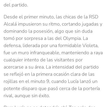
del partido.
Desde el primer minuto, las chicas de la RSD
Alcalá impusieron su ritmo, cortando jugadas y
dominando la posesión, algo que sin duda
tomó por sorpresa a las del Olympia. La
defensa, liderada por una formidable Violeta,
fue un muro infranqueable, manteniendo a raya
cualquier intento de las visitantes por
acercarse a su área. La intensidad del partido
se reflejó en la primera ocasión clara de las
rojillas en el minuto 9, cuando Lucía lanzó un
potente disparo que pasó cerca de la portería
rival, aunque sin éxito.