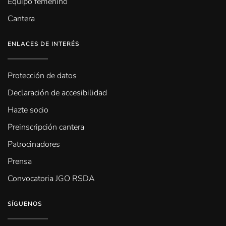
Equipo femenino
Cantera
ENLACES DE INTERÉS
Protección de datos
Declaración de accesibilidad
Hazte socio
Preinscripción cantera
Patrocinadores
Prensa
Convocatoria JGO RSDA
SÍGUENOS