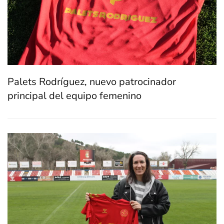
Palets Rodríguez, nuevo patrocinador
principal del equipo femenino