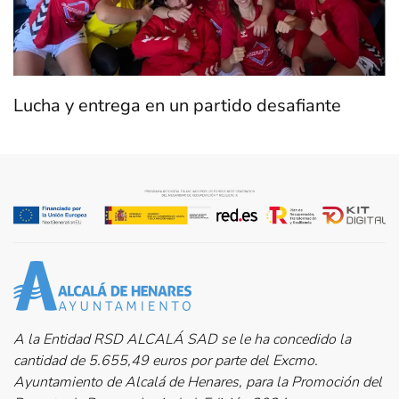
Lucha y entrega en un partido desafiante
A la Entidad RSD ALCALÁ SAD se le ha concedido la
cantidad de 5.655,49 euros por parte del Excmo.
Ayuntamiento de Alcalá de Henares, para la Promoción del