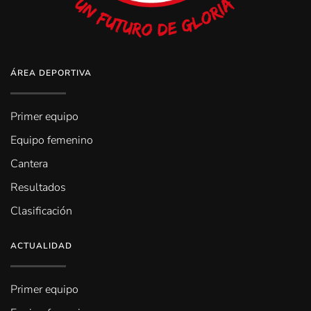
ÁREA DEPORTIVA
Primer equipo
Equipo femenino
Cantera
Resultados
Clasificación
ACTUALIDAD
Primer equipo