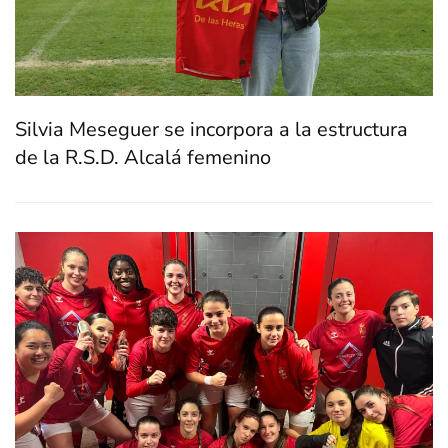
Silvia Meseguer se incorpora a la estructura
de la R.S.D. Alcalá femenino