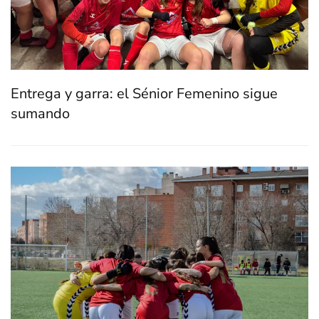
Entrega y garra: el Sénior Femenino sigue
sumando