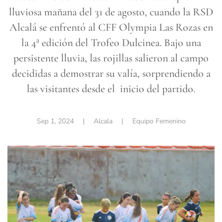
lluviosa mañana del 31 de agosto, cuando la RSD
Alcalá se enfrentó al CFF Olympia Las Rozas en
la 4ª edición del Trofeo Dulcinea. Bajo una
persistente lluvia, las rojillas salieron al campo
decididas a demostrar su valía, sorprendiendo a
las visitantes desde el inicio del partido.
Sep 1, 2024
| Alcala |
Equipo Femenino