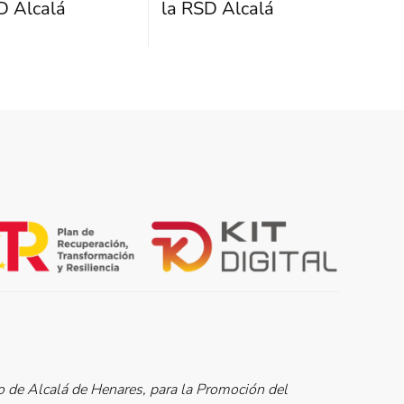
D Alcalá
la RSD Alcalá
de Alcalá de Henares, para la Promoción del