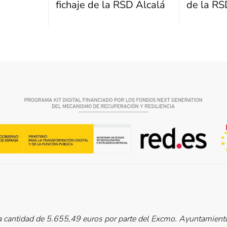
fichaje de la RSD Alcalá
de la RS
cantidad de 5.655,49 euros por parte del Excmo. Ayuntamiento 