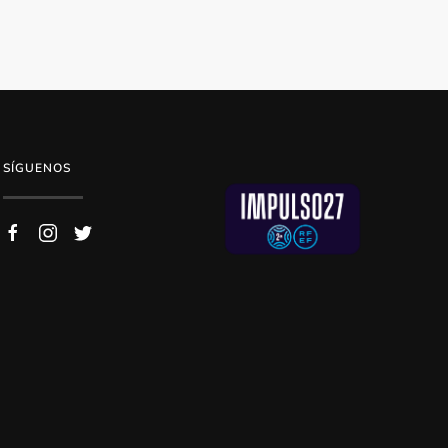
SÍGUENOS