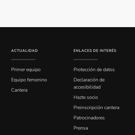
ACTUALIDAD
ENLACES DE INTERÉS
Primer equipo
Protección de datos
Equipo femenino
Declaración de
accesibilidad
Cantera
Hazte socio
Preinscripción cantera
Patrocinadores
Prensa