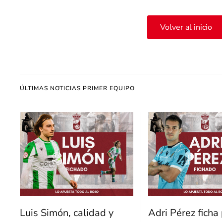
Volver al inicio
ÚLTIMAS NOTICIAS PRIMER EQUIPO
Luis Simón, calidad y
Adri Pérez ficha 