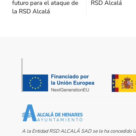
futuro para el ataque de
RSD Alcalá
la RSD Alcalá
A la Entidad RSD ALCALÁ SAD se le ha concedido la 