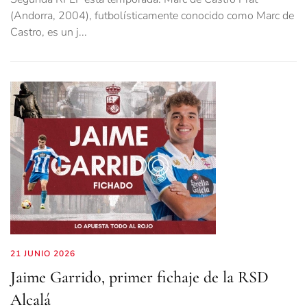
(Andorra, 2004), futbolísticamente conocido como Marc de
Castro, es un j...
21 JUNIO 2026
Jaime Garrido, primer fichaje de la RSD
Alcalá