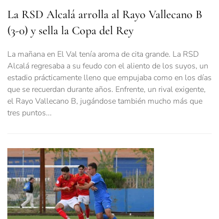
La RSD Alcalá arrolla al Rayo Vallecano B
(3-0) y sella la Copa del Rey
La mañana en El Val tenía aroma de cita grande. La RSD
Alcalá regresaba a su feudo con el aliento de los suyos, un
estadio prácticamente lleno que empujaba como en los días
que se recuerdan durante años. Enfrente, un rival exigente,
el Rayo Vallecano B, jugándose también mucho más que
tres puntos...