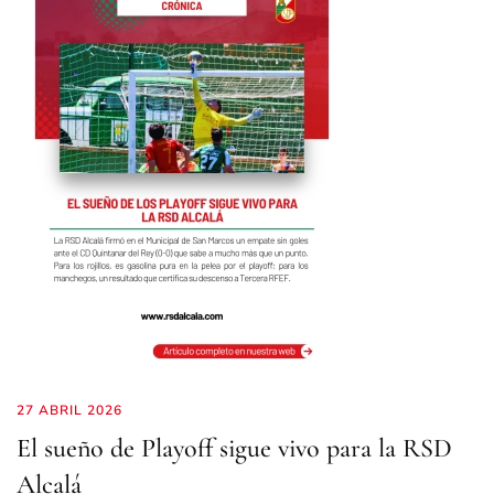
27 ABRIL 2026
El sueño de Playoff sigue vivo para la RSD
Alcalá