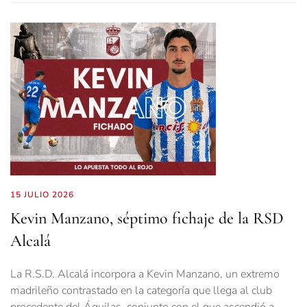
15 JULIO 2026
Kevin Manzano, séptimo fichaje de la RSD
Alcalá
La R.S.D. Alcalá incorpora a Kevin Manzano, un extremo
madrileño contrastado en la categoría que llega al club