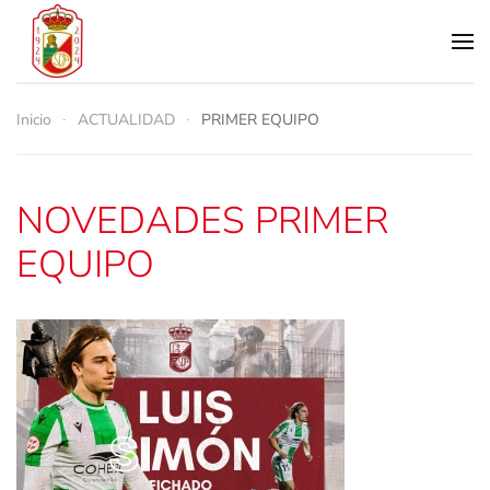
Skip to main content
Inicio
ACTUALIDAD
PRIMER EQUIPO
NOVEDADES PRIMER
EQUIPO