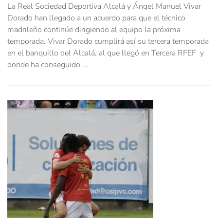
La Real Sociedad Deportiva Alcalá y Ángel Manuel Vivar
Dorado han llegado a un acuerdo para que el técnico
madrileño continúe dirigiendo al equipo la próxima
temporada. Vivar Dorado cumplirá así su tercera temporada
en el banquillo del Alcalá, al que llegó en Tercera RFEF y
donde ha conseguido ...