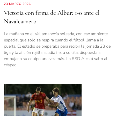
23 MARZO 2026
Victoria con firma de Albur: 1-0 ante el
Navalcarnero
La mañana en el Val amanecía soleada, con ese ambiente
especial que solo se respira cuando el fútbol llama a la
puerta. El estadio se preparaba para recibir la jornada 28 de
liga y la afición rojilla acudía fiel a su cita, dispuesta a
empujar a su equipo una vez más. La RSD Alcalá saltó al
césped...