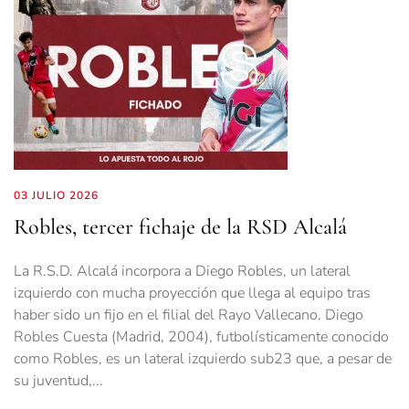
03 JULIO 2026
Robles, tercer fichaje de la RSD Alcalá
La R.S.D. Alcalá incorpora a Diego Robles, un lateral
izquierdo con mucha proyección que llega al equipo tras
haber sido un fijo en el filial del Rayo Vallecano. Diego
Robles Cuesta (Madrid, 2004), futbolísticamente conocido
como Robles, es un lateral izquierdo sub23 que, a pesar de
su juventud,...