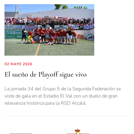
02 MAYO 2026
El sueño de Playoff sigue vivo
La jornada 34 del Grupo 5 de la Segunda Federación se
viste de gala en el Estadio El Val con un duelo de gran
relevancia histórica para la RSD Alcalá.