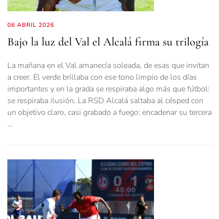
06 ABRIL 2026
Bajo la luz del Val el Alcalá firma su trilogía
La mañana en el Val amanecía soleada, de esas que invitan
a creer. El verde brillaba con ese tono limpio de los días
importantes y en la grada se respiraba algo más que fútbol:
se respiraba ilusión. La RSD Alcalá saltaba al césped con
un objetivo claro, casi grabado a fuego: encadenar su tercera
...