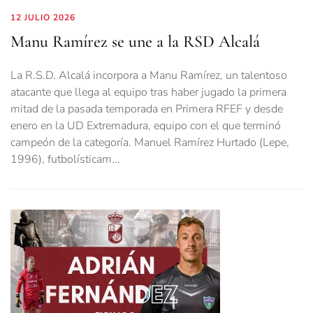
12 JULIO 2026
Manu Ramírez se une a la RSD Alcalá
La R.S.D. Alcalá incorpora a Manu Ramírez, un talentoso
atacante que llega al equipo tras haber jugado la primera
mitad de la pasada temporada en Primera RFEF y desde
enero en la UD Extremadura, equipo con el que terminó
campeón de la categoría. Manuel Ramírez Hurtado (Lepe,
1996), futbolísticam...