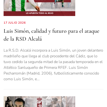
17 JULIO 2026
Luis Simón, calidad y futuro para el ataque
de la RSD Alcalá
La R.S.D. Alcalá incorpora a Luis Simón, un joven delantero
madrileño que llega al club procedente del Cádiz, que lo
tuvo cedido la segunda mitad de la pasada temporada en el
Atlético Sanluqueño de Primera RFEF. Luis Simón
Pecharromán (Madrid, 2006), futbolísticamente conocido
como Luis Simón, e...