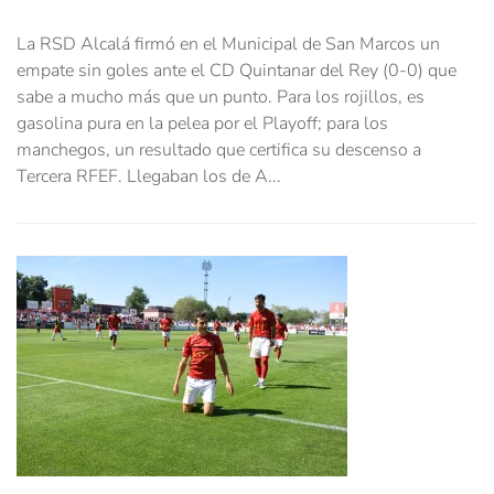
La RSD Alcalá firmó en el Municipal de San Marcos un
empate sin goles ante el CD Quintanar del Rey (0-0) que
sabe a mucho más que un punto. Para los rojillos, es
gasolina pura en la pelea por el Playoff; para los
manchegos, un resultado que certifica su descenso a
Tercera RFEF. Llegaban los de A...