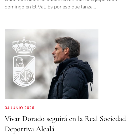
domingo en El Val. Es por eso que lanza...
04 JUNIO 2026
Vivar Dorado seguirá en la Real Sociedad
Deportiva Alcalá