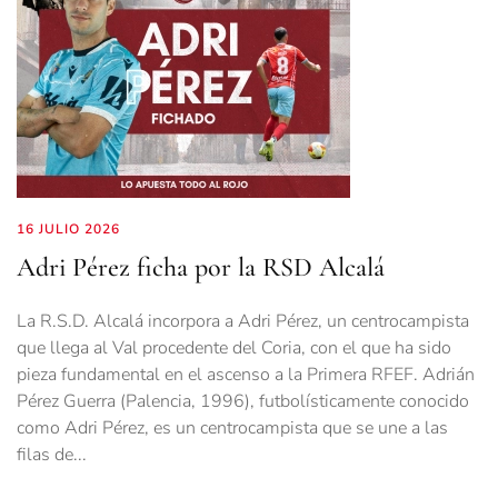
16 JULIO 2026
Adri Pérez ficha por la RSD Alcalá
La R.S.D. Alcalá incorpora a Adri Pérez, un centrocampista
que llega al Val procedente del Coria, con el que ha sido
pieza fundamental en el ascenso a la Primera RFEF. Adrián
Pérez Guerra (Palencia, 1996), futbolísticamente conocido
como Adri Pérez, es un centrocampista que se une a las
filas de...