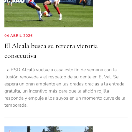
04 ABRIL 2026
El Alcalá busca su tercera victoria
consecutiva
La RSD Alcalá vuelve a casa este fin de semana con la
ilusión renovada y el respaldo de su gente en El Val. Se
espera un gran ambiente en las gradas gracias a la entrada
gratuita, un incentivo más para que la afición rojilla
responda y empuje a los suyos en un momento clave de la
temporada.