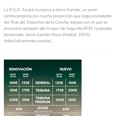
La R.S.D. Alcalá incorpora a Jaime Garrido, un joven
centrocampista con mucha proyección que llega procedente
del filial del Deportivo de la Coruña, equipo con el que se
proclamó campeón del Grupo I de Segunda RFEF la pasada
temporada. Jaime Garrido Moya (Madrid, 2003),
futbolísticamente conocid...