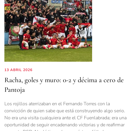
13 ABRIL 2026
Racha, goles y muro: 0-2 y décima a cero de
Pantoja
Los rojillos aterrizaban en el Fernando Torres con la
convicción de quien sabe que está construyendo algo serio.
No era una visita cualquiera ante el CF Fuenlabrada; era una
oportunidad de seguir encadenando victorias y de reafirmar