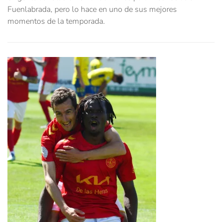
Fuenlabrada, pero lo hace en uno de sus mejores
momentos de la temporada.