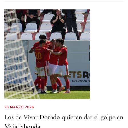
28 MARZO 2026
Los de Vivar Dorado quieren dar el golpe en
Majadahonda