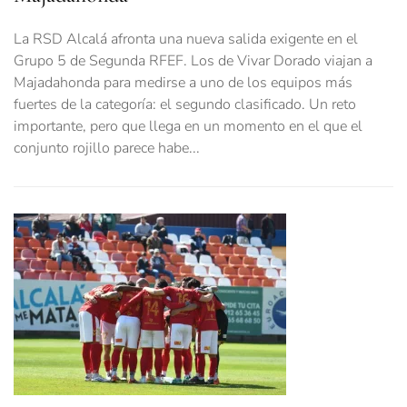
La RSD Alcalá afronta una nueva salida exigente en el
Grupo 5 de Segunda RFEF. Los de Vivar Dorado viajan a
Majadahonda para medirse a uno de los equipos más
fuertes de la categoría: el segundo clasificado. Un reto
importante, pero que llega en un momento en el que el
conjunto rojillo parece habe...