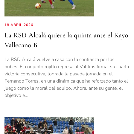
18 ABRIL 2026
La RSD Alcalá quiere la quinta ante el Rayo
Vallecano B
La RSD Alcalá vuelve a casa con la confianza por las
nubes. El conjunto rojillo regresa al Val tras firmar su cuarta
victoria consecutiva, lograda la pasada jornada en el
Fernando Torres, en una dinámica que ha reforzado tanto el
juego como la moral del equipo. Ahora, ante su gente, el
objetivo e...