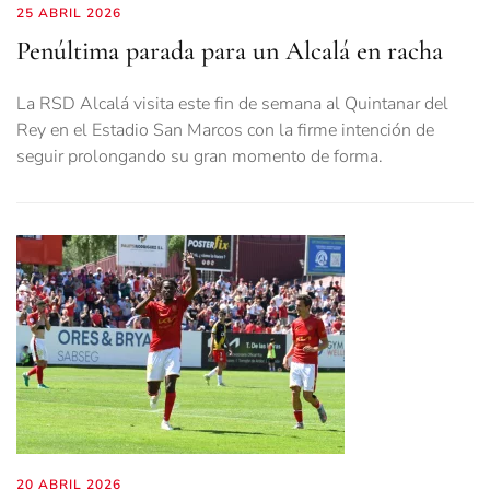
25 ABRIL 2026
Penúltima parada para un Alcalá en racha
La RSD Alcalá visita este fin de semana al Quintanar del
Rey en el Estadio San Marcos con la firme intención de
seguir prolongando su gran momento de forma.
20 ABRIL 2026