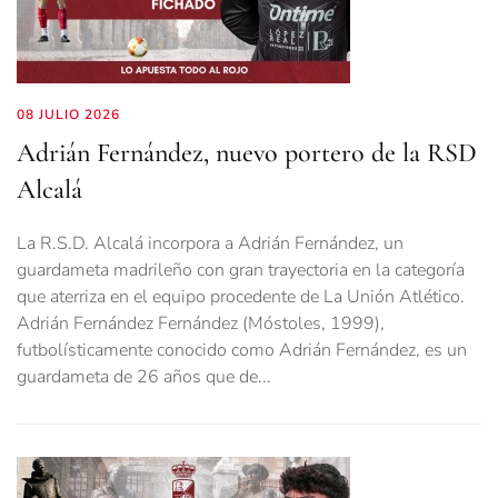
08 JULIO 2026
Adrián Fernández, nuevo portero de la RSD
Alcalá
La R.S.D. Alcalá incorpora a Adrián Fernández, un
guardameta madrileño con gran trayectoria en la categoría
que aterriza en el equipo procedente de La Unión Atlético.
Adrián Fernández Fernández (Móstoles, 1999),
futbolísticamente conocido como Adrián Fernández, es un
guardameta de 26 años que de...