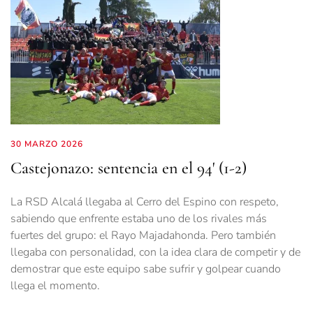
30 MARZO 2026
Castejonazo: sentencia en el 94' (1-2)
La RSD Alcalá llegaba al Cerro del Espino con respeto,
sabiendo que enfrente estaba uno de los rivales más
fuertes del grupo: el Rayo Majadahonda. Pero también
llegaba con personalidad, con la idea clara de competir y de
demostrar que este equipo sabe sufrir y golpear cuando
llega el momento.