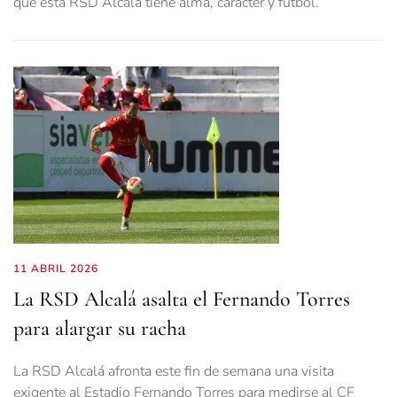
que esta RSD Alcalá tiene alma, carácter y fútbol.
11 ABRIL 2026
La RSD Alcalá asalta el Fernando Torres
para alargar su racha
La RSD Alcalá afronta este fin de semana una visita
exigente al Estadio Fernando Torres para medirse al CF