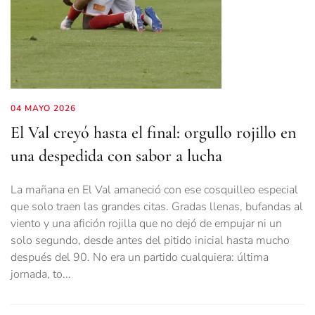
04 MAYO 2026
El Val creyó hasta el final: orgullo rojillo en
una despedida con sabor a lucha
La mañana en El Val amaneció con ese cosquilleo especial
que solo traen las grandes citas. Gradas llenas, bufandas al
viento y una afición rojilla que no dejó de empujar ni un
solo segundo, desde antes del pitido inicial hasta mucho
después del 90. No era un partido cualquiera: última
jornada, to...