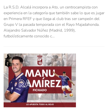
La R.S.D. Alcalá incorpora a Ato, un centrocampista con
experiencia en la categoría que también sabe lo que es jugar
en Primera RFEF y que llega al club tras ser campeón del
Grupo V la pasada temporada con el Rayo Majadahonda.
Alejandro Salvador Núñez (Madrid, 1999),
futbolísticamente conocido c...