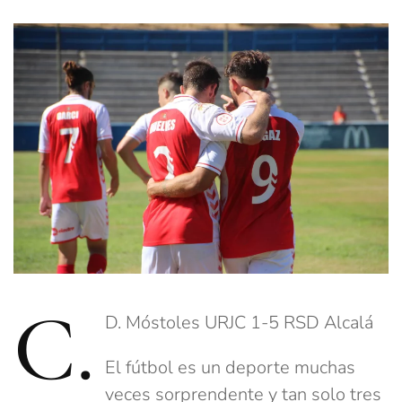
C.
D. Móstoles URJC 1-5 RSD Alcalá
El fútbol es un deporte muchas
veces sorprendente y tan solo tres