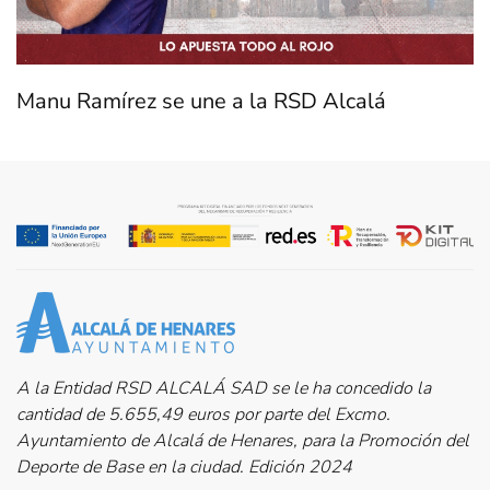
Manu Ramírez se une a la RSD Alcalá
A la Entidad RSD ALCALÁ SAD se le ha concedido la
cantidad de 5.655,49 euros por parte del Excmo.
Ayuntamiento de Alcalá de Henares, para la Promoción del
Deporte de Base en la ciudad. Edición 2024