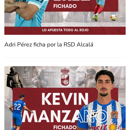
Adri Pérez ficha por la RSD Alcalá