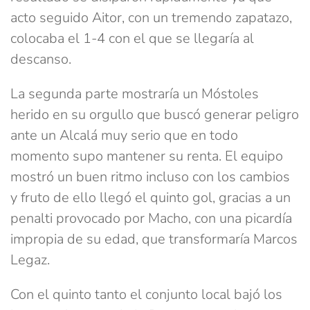
acto seguido Aitor, con un tremendo zapatazo,
colocaba el 1-4 con el que se llegaría al
descanso.
La segunda parte mostraría un Móstoles
herido en su orgullo que buscó generar peligro
ante un Alcalá muy serio que en todo
momento supo mantener su renta. El equipo
mostró un buen ritmo incluso con los cambios
y fruto de ello llegó el quinto gol, gracias a un
penalti provocado por Macho, con una picardía
impropia de su edad, que transformaría Marcos
Legaz.
Con el quinto tanto el conjunto local bajó los