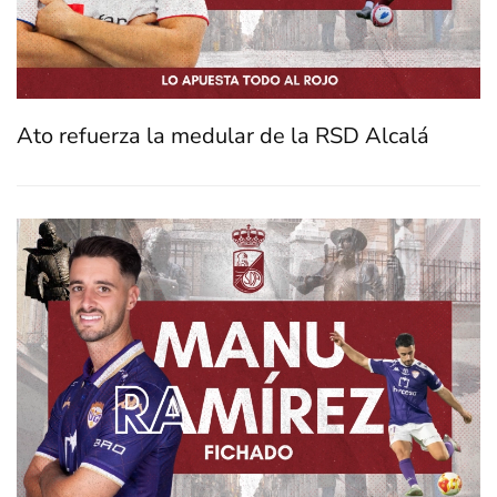
Ato refuerza la medular de la RSD Alcalá