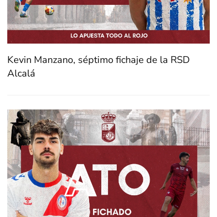
Kevin Manzano, séptimo fichaje de la RSD
Alcalá