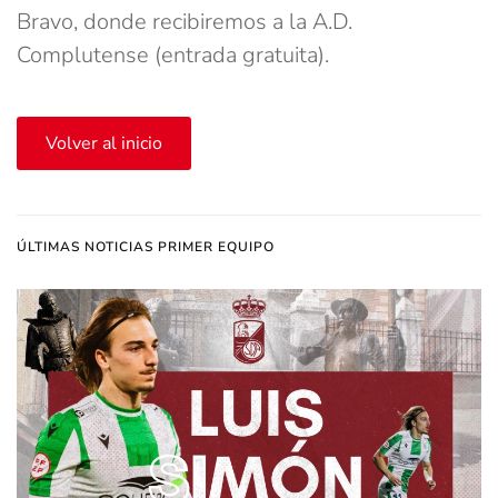
Bravo, donde recibiremos a la A.D.
Complutense (entrada gratuita).
Volver al inicio
ÚLTIMAS NOTICIAS PRIMER EQUIPO