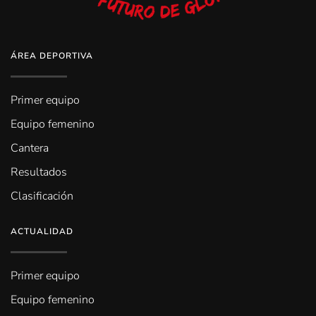
ÁREA DEPORTIVA
Primer equipo
Equipo femenino
Cantera
Resultados
Clasificación
ACTUALIDAD
Primer equipo
Equipo femenino