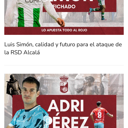
Luis Simón, calidad y futuro para el ataque de
la RSD Alcalá