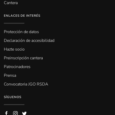
Cantera
ENLACES DE INTERÉS
Protección de datos
Declaración de accesibilidad
Hazte socio
Preinscripción cantera
Patrocinadores
Prensa
Convocatoria JGO RSDA
SÍGUENOS