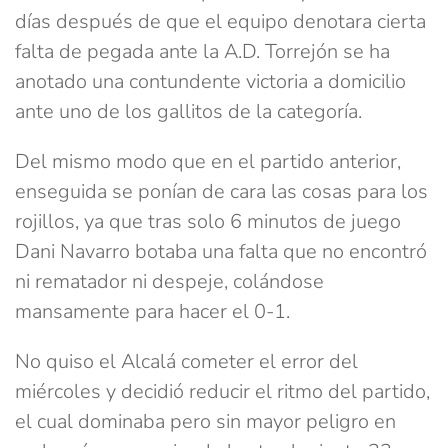
días después de que el equipo denotara cierta
falta de pegada ante la A.D. Torrejón se ha
anotado una contundente victoria a domicilio
ante uno de los gallitos de la categoría.
Del mismo modo que en el partido anterior,
enseguida se ponían de cara las cosas para los
rojillos, ya que tras solo 6 minutos de juego
Dani Navarro botaba una falta que no encontró
ni rematador ni despeje, colándose
mansamente para hacer el 0-1.
No quiso el Alcalá cometer el error del
miércoles y decidió reducir el ritmo del partido,
el cual dominaba pero sin mayor peligro en