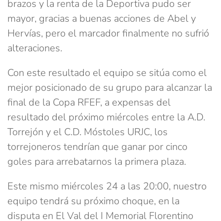
brazos y la renta de la Deportiva pudo ser
mayor, gracias a buenas acciones de Abel y
Hervías, pero el marcador finalmente no sufrió
alteraciones.
Con este resultado el equipo se sitúa como el
mejor posicionado de su grupo para alcanzar la
final de la Copa RFEF, a expensas del
resultado del próximo miércoles entre la A.D.
Torrejón y el C.D. Móstoles URJC, los
torrejoneros tendrían que ganar por cinco
goles para arrebatarnos la primera plaza.
Este mismo miércoles 24 a las 20:00, nuestro
equipo tendrá su próximo choque, en la
disputa en El Val del I Memorial Florentino