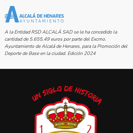
A la Entidad RSD ALCALÁ SAD se le ha concedido la
cantidad de 5.655,49 euros por parte del Excmo.
Ayuntamiento de Alcalá de Henares, para la Promoción del
Deporte de Base en la ciudad. Edición 2024