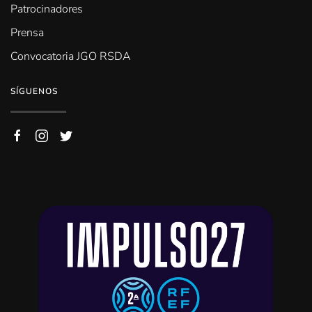
Patrocinadores
Prensa
Convocatoria JGO RSDA
SÍGUENOS