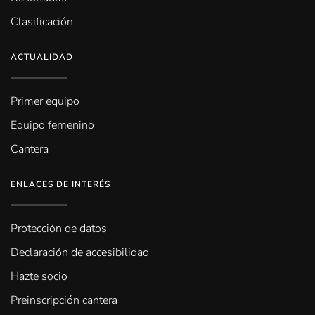
Clasificación
ACTUALIDAD
Primer equipo
Equipo femenino
Cantera
ENLACES DE INTERÉS
Protección de datos
Declaración de accesibilidad
Hazte socio
Preinscripción cantera