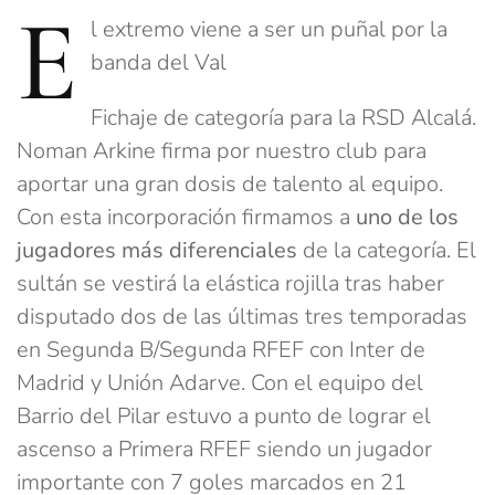
E
l extremo viene a ser un puñal por la
banda del Val
Fichaje de categoría para la RSD Alcalá.
Noman Arkine firma por nuestro club para
aportar una gran dosis de talento al equipo.
Con esta incorporación firmamos a
uno de los
jugadores más diferenciales
de la categoría. El
sultán se vestirá la elástica rojilla tras haber
disputado dos de las últimas tres temporadas
en Segunda B/Segunda RFEF con Inter de
Madrid y Unión Adarve. Con el equipo del
Barrio del Pilar estuvo a punto de lograr el
ascenso a Primera RFEF siendo un jugador
importante con 7 goles marcados en 21