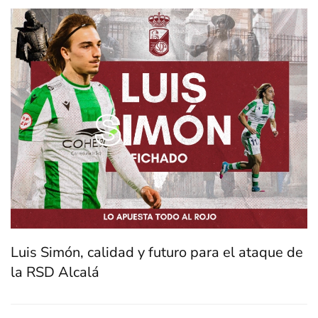
Luis Simón, calidad y futuro para el ataque de
la RSD Alcalá