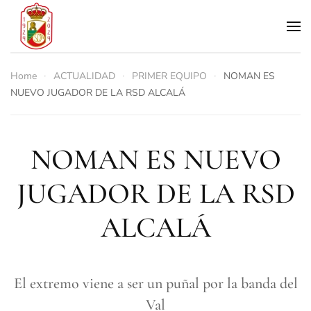
Skip to main content
Home
ACTUALIDAD
PRIMER EQUIPO
NOMAN ES
NUEVO JUGADOR DE LA RSD ALCALÁ
NOMAN ES NUEVO
JUGADOR DE LA RSD
ALCALÁ
El extremo viene a ser un puñal por la banda del
Val