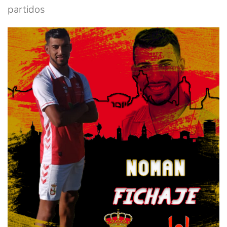
partidos