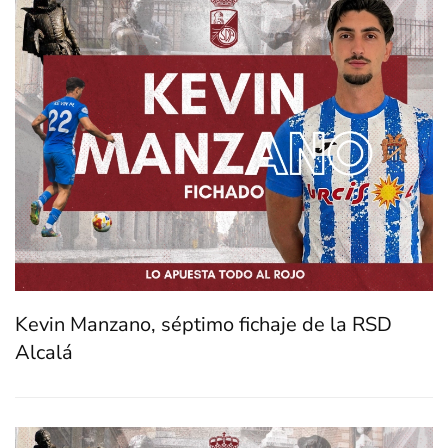
Kevin Manzano, séptimo fichaje de la RSD
Alcalá