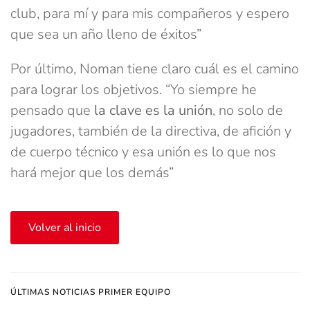
club, para mí y para mis compañeros y espero
que sea un año lleno de éxitos”
Por último, Noman tiene claro cuál es el camino
para lograr los objetivos. “Yo siempre he
pensado que
la clave es la unión
, no solo de
jugadores, también de la directiva, de afición y
de cuerpo técnico y esa unión es lo que nos
hará mejor que los demás”
Volver al inicio
ÚLTIMAS NOTICIAS PRIMER EQUIPO