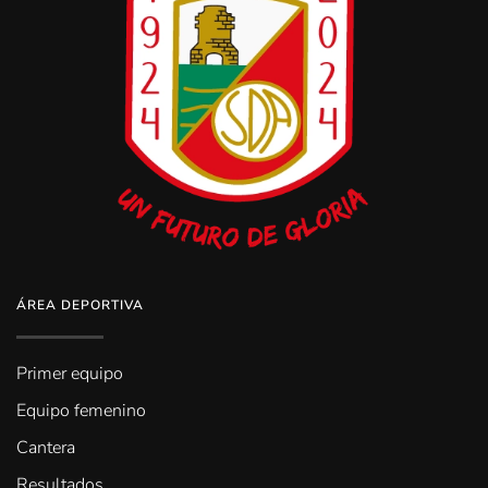
ÁREA DEPORTIVA
Primer equipo
Equipo femenino
Cantera
Resultados