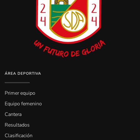
ÁREA DEPORTIVA
Primer equipo
Equipo femenino
Cantera
Resultados
Clasificación