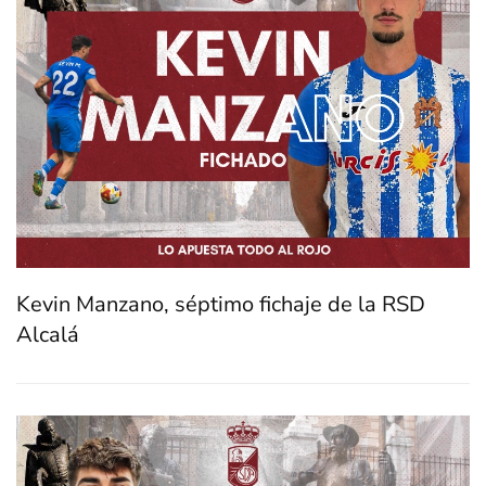
Kevin Manzano, séptimo fichaje de la RSD
Alcalá