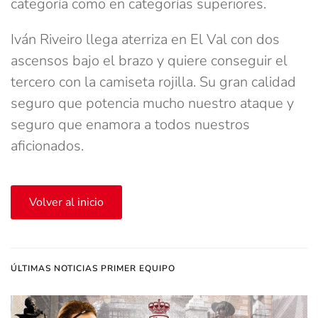
categoría como en categorías superiores.
Iván Riveiro llega aterriza en El Val con dos
ascensos bajo el brazo y quiere conseguir el
tercero con la camiseta rojilla. Su gran calidad
seguro que potencia mucho nuestro ataque y
seguro que enamora a todos nuestros
aficionados.
Volver al inicio
ÚLTIMAS NOTICIAS PRIMER EQUIPO