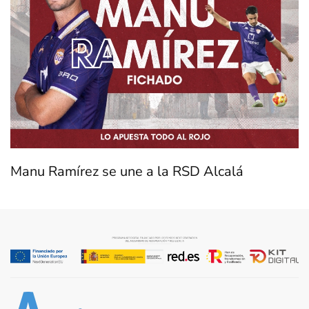
Manu Ramírez se une a la RSD Alcalá