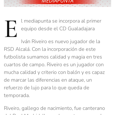
E
l mediapunta se incorpora al primer
equipo desde el CD Gualadajara
Iván Riveiro es nuevo jugador de la
RSD Alcalá. Con la incorporación de este
futbolista sumamos calidad y magia en tres
cuartos de campo. Riveiro es un jugador con
mucha calidad y criterio con balón y es capaz
de marcar las diferencias en ataque, un
refuerzo de lujo para lo que queda de
temporada.
Riveiro, gallego de nacimiento, fue canterano