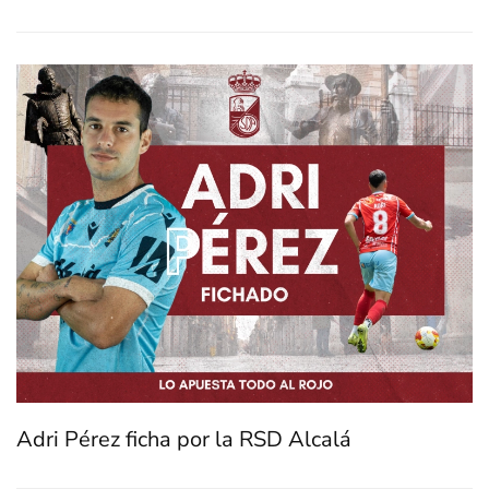
Adri Pérez ficha por la RSD Alcalá