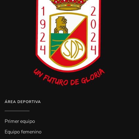
ÁREA DEPORTIVA
Primer equipo
Equipo femenino