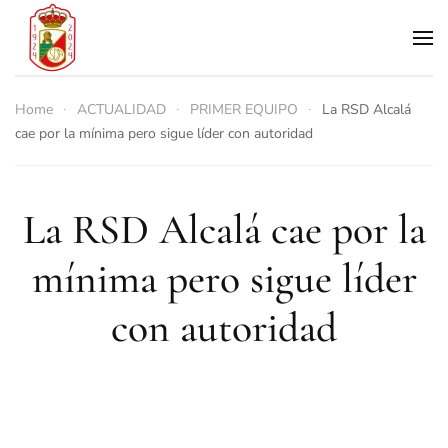
Skip to main content
Home
ACTUALIDAD
PRIMER EQUIPO
La RSD Alcalá
cae por la mínima pero sigue líder con autoridad
La RSD Alcalá cae por la
mínima pero sigue líder
con autoridad