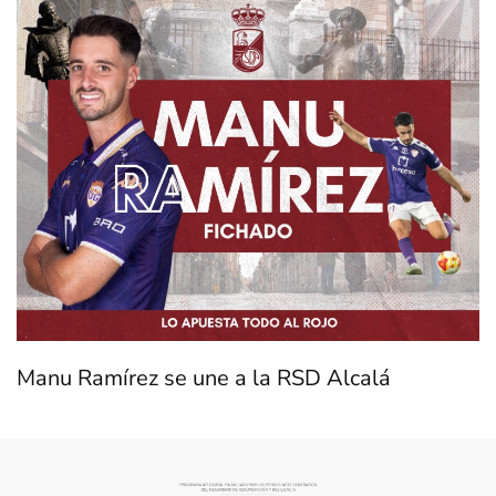
Manu Ramírez se une a la RSD Alcalá