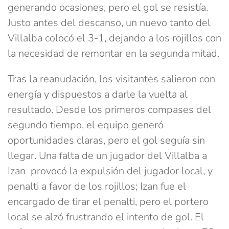
generando ocasiones, pero el gol se resistía.
Justo antes del descanso, un nuevo tanto del
Villalba colocó el 3-1, dejando a los rojillos con
la necesidad de remontar en la segunda mitad.
Tras la reanudación, los visitantes salieron con
energía y dispuestos a darle la vuelta al
resultado. Desde los primeros compases del
segundo tiempo, el equipo generó
oportunidades claras, pero el gol seguía sin
llegar. Una falta de un jugador del Villalba a
Izan provocó la expulsión del jugador local, y
penalti a favor de los rojillos; Izan fue el
encargado de tirar el penalti, pero el portero
local se alzó frustrando el intento de gol. El