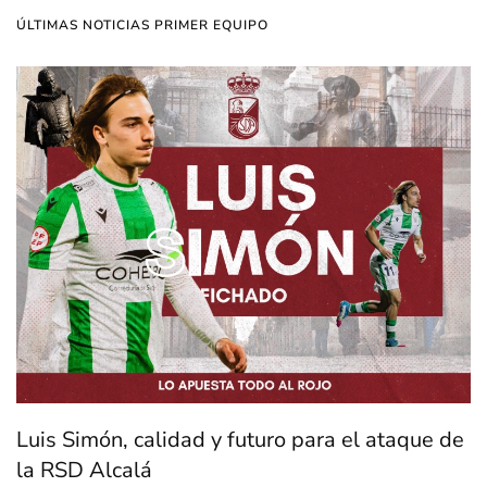
ÚLTIMAS NOTICIAS PRIMER EQUIPO
Luis Simón, calidad y futuro para el ataque de
la RSD Alcalá