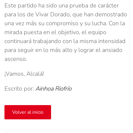
Este partido ha sido una prueba de carácter
para los de Vivar Dorado, que han demostrado
una vez más su compromiso y su lucha. Con la
mirada puesta en el objetivo, el equipo
continuará trabajando con la misma intensidad
para seguir en lo más alto y lograr el ansiado
ascenso.
¡Vamos, Alcalá!
Escrito por:
Ainhoa Riofrío
Volver al inicio