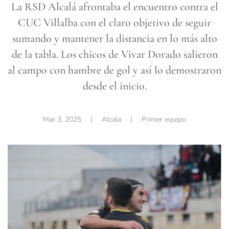
La RSD Alcalá afrontaba el encuentro contra el
CUC Villalba con el claro objetivo de seguir
sumando y mantener la distancia en lo más alto
de la tabla. Los chicos de Vivar Dorado salieron
al campo con hambre de gol y así lo demostraron
desde el inicio.
Mar 3, 2025
| Alcala |
Primer equipo