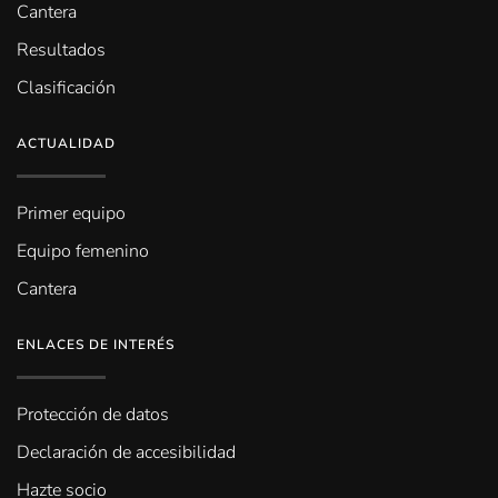
Cantera
Resultados
Clasificación
ACTUALIDAD
Primer equipo
Equipo femenino
Cantera
ENLACES DE INTERÉS
Protección de datos
Declaración de accesibilidad
Hazte socio