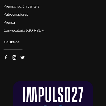
Preinscripción cantera
Patrocinadores
Prensa
Convocatoria JGO RSDA
SÍGUENOS