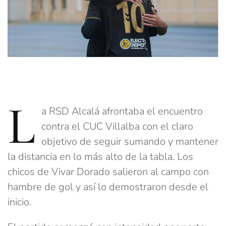
L
a RSD Alcalá afrontaba el encuentro
contra el CUC Villalba con el claro
objetivo de seguir sumando y mantener
la distancia en lo más alto de la tabla. Los
chicos de Vivar Dorado salieron al campo con
hambre de gol y así lo demostraron desde el
inicio.