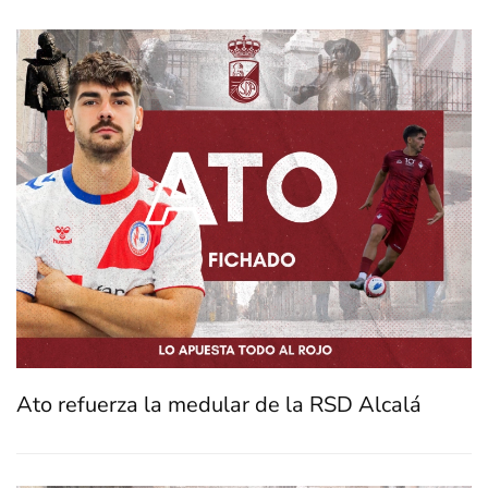
Ato refuerza la medular de la RSD Alcalá