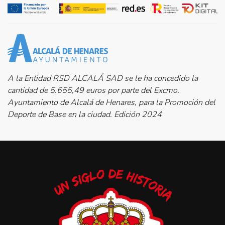
A la Entidad RSD ALCALÁ SAD se le ha concedido la
cantidad de 5.655,49 euros por parte del Excmo.
Ayuntamiento de Alcalá de Henares, para la Promoción del
Deporte de Base en la ciudad. Edición 2024