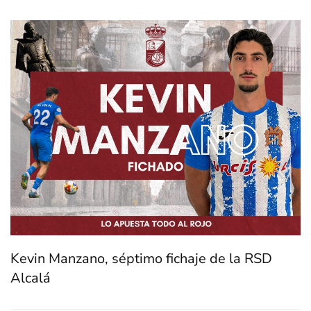
Kevin Manzano, séptimo fichaje de la RSD
Alcalá