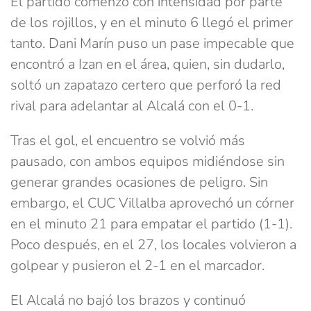
El partido comenzó con intensidad por parte
de los rojillos, y en el minuto 6 llegó el primer
tanto. Dani Marín puso un pase impecable que
encontró a Izan en el área, quien, sin dudarlo,
soltó un zapatazo certero que perforó la red
rival para adelantar al Alcalá con el 0-1.
Tras el gol, el encuentro se volvió más
pausado, con ambos equipos midiéndose sin
generar grandes ocasiones de peligro. Sin
embargo, el CUC Villalba aprovechó un córner
en el minuto 21 para empatar el partido (1-1).
Poco después, en el 27, los locales volvieron a
golpear y pusieron el 2-1 en el marcador.
El Alcalá no bajó los brazos y continuó