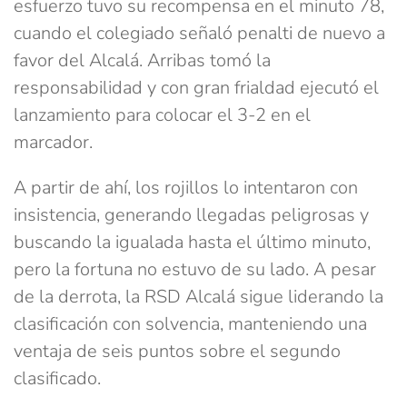
esfuerzo tuvo su recompensa en el minuto 78,
cuando el colegiado señaló penalti de nuevo a
favor del Alcalá. Arribas tomó la
responsabilidad y con gran frialdad ejecutó el
lanzamiento para colocar el 3-2 en el
marcador.
A partir de ahí, los rojillos lo intentaron con
insistencia, generando llegadas peligrosas y
buscando la igualada hasta el último minuto,
pero la fortuna no estuvo de su lado. A pesar
de la derrota, la RSD Alcalá sigue liderando la
clasificación con solvencia, manteniendo una
ventaja de seis puntos sobre el segundo
clasificado.