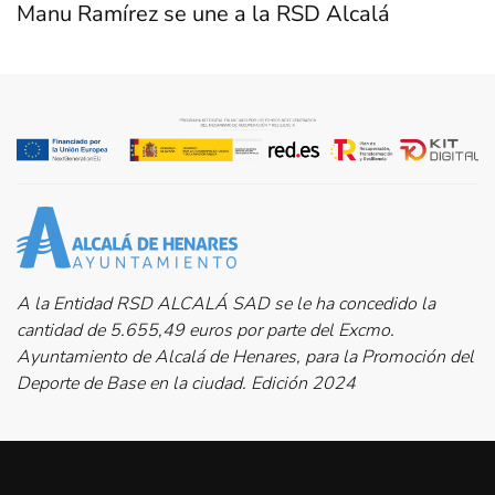
Manu Ramírez se une a la RSD Alcalá
A la Entidad RSD ALCALÁ SAD se le ha concedido la
cantidad de 5.655,49 euros por parte del Excmo.
Ayuntamiento de Alcalá de Henares, para la Promoción del
Deporte de Base en la ciudad. Edición 2024