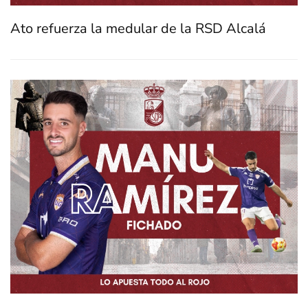
Ato refuerza la medular de la RSD Alcalá