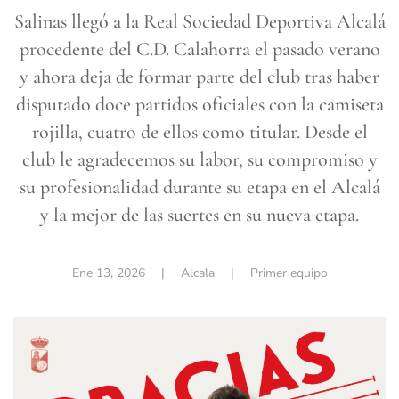
Salinas llegó a la Real Sociedad Deportiva Alcalá
procedente del C.D. Calahorra el pasado verano
y ahora deja de formar parte del club tras haber
disputado doce partidos oficiales con la camiseta
rojilla, cuatro de ellos como titular. Desde el
club le agradecemos su labor, su compromiso y
su profesionalidad durante su etapa en el Alcalá
y la mejor de las suertes en su nueva etapa.
Ene 13, 2026
| Alcala |
Primer equipo