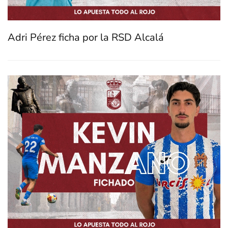
Adri Pérez ficha por la RSD Alcalá