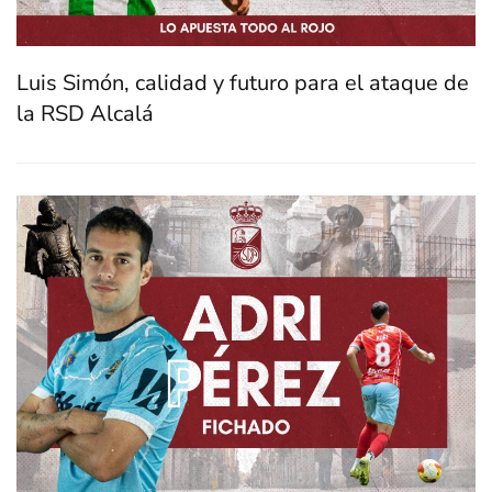
Luis Simón, calidad y futuro para el ataque de
la RSD Alcalá