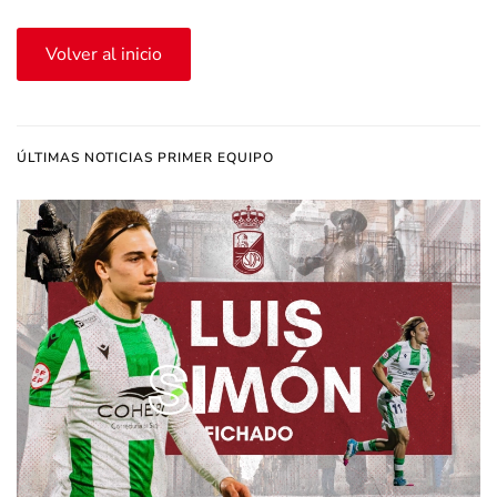
Volver al inicio
ÚLTIMAS NOTICIAS PRIMER EQUIPO