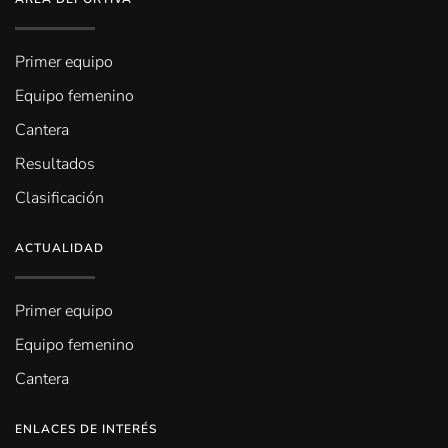
Primer equipo
Equipo femenino
Cantera
Resultados
Clasificación
ACTUALIDAD
Primer equipo
Equipo femenino
Cantera
ENLACES DE INTERÉS