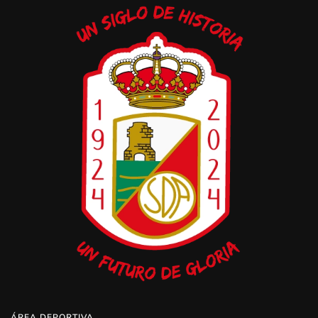
ÁREA DEPORTIVA