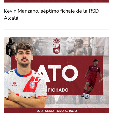
Kevin Manzano, séptimo fichaje de la RSD
Alcalá