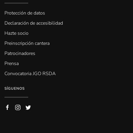
Protección de datos
Declaración de accesibilidad
Hazte socio
Preinscripción cantera
Patrocinadores
Prensa
Convocatoria JGO RSDA
SÍGUENOS