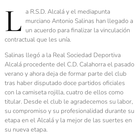
L
a R.S.D. Alcalá y el mediapunta
murciano Antonio Salinas han llegado a
un acuerdo para finalizar la vinculación
contractual que les unía.
Salinas llegó a la Real Sociedad Deportiva
Alcalá procedente del C.D. Calahorra el pasado
verano y ahora deja de formar parte del club
tras haber disputado doce partidos oficiales
con la camiseta rojilla, cuatro de ellos como
titular. Desde el club le agradecemos su labor,
su compromiso y su profesionalidad durante su
etapa en el Alcalá y la mejor de las suertes en
su nueva etapa.