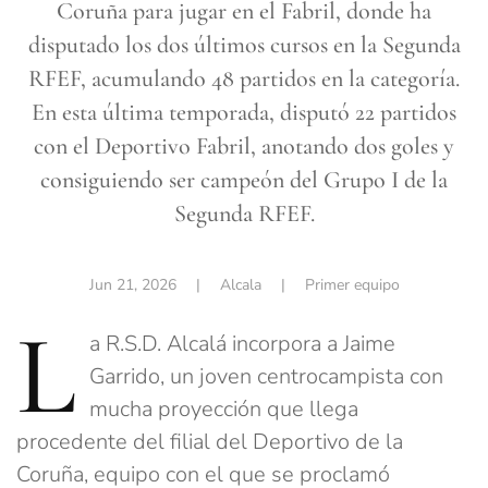
Coruña para jugar en el Fabril, donde ha
disputado los dos últimos cursos en la Segunda
RFEF, acumulando 48 partidos en la categoría.
En esta última temporada, disputó 22 partidos
con el Deportivo Fabril, anotando dos goles y
consiguiendo ser campeón del Grupo I de la
Segunda RFEF.
Jun 21, 2026
| Alcala |
Primer equipo
L
a R.S.D. Alcalá incorpora a Jaime
Garrido, un joven centrocampista con
mucha proyección que llega
procedente del filial del Deportivo de la
Coruña, equipo con el que se proclamó