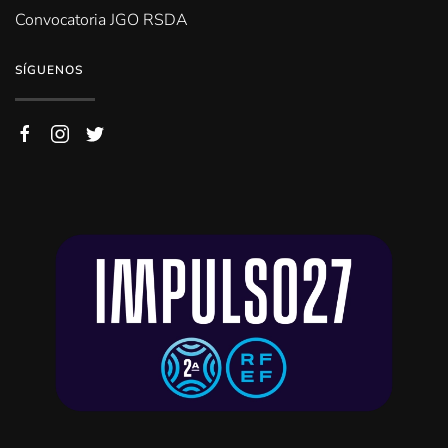
Convocatoria JGO RSDA
SÍGUENOS