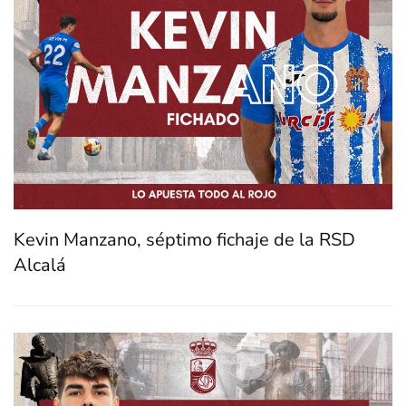
Kevin Manzano, séptimo fichaje de la RSD
Alcalá