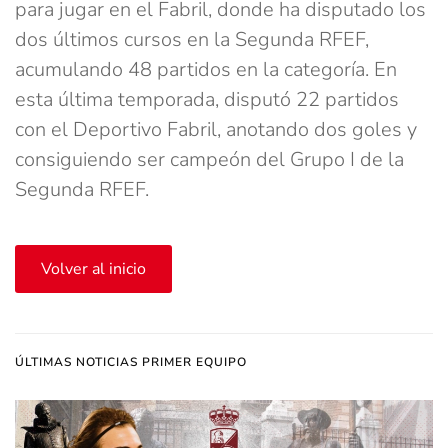
para jugar en el Fabril, donde ha disputado los
dos últimos cursos en la Segunda RFEF,
acumulando 48 partidos en la categoría. En
esta última temporada, disputó 22 partidos
con el Deportivo Fabril, anotando dos goles y
consiguiendo ser campeón del Grupo I de la
Segunda RFEF.
Volver al inicio
ÚLTIMAS NOTICIAS PRIMER EQUIPO