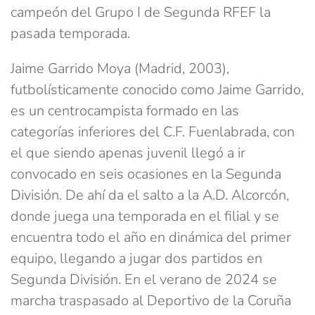
campeón del Grupo I de Segunda RFEF la
pasada temporada.
Jaime Garrido Moya (Madrid, 2003),
futbolísticamente conocido como Jaime Garrido,
es un centrocampista formado en las
categorías inferiores del C.F. Fuenlabrada, con
el que siendo apenas juvenil llegó a ir
convocado en seis ocasiones en la Segunda
División. De ahí da el salto a la A.D. Alcorcón,
donde juega una temporada en el filial y se
encuentra todo el año en dinámica del primer
equipo, llegando a jugar dos partidos en
Segunda División. En el verano de 2024 se
marcha traspasado al Deportivo de la Coruña