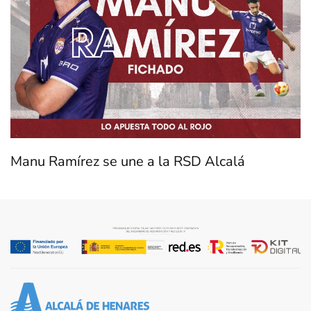
Manu Ramírez se une a la RSD Alcalá