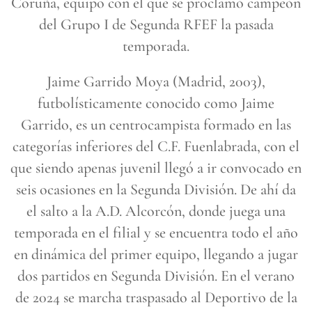
Coruña, equipo con el que se proclamó campeón
del Grupo I de Segunda RFEF la pasada
temporada.
Jaime Garrido Moya (Madrid, 2003),
futbolísticamente conocido como Jaime
Garrido, es un centrocampista formado en las
categorías inferiores del C.F. Fuenlabrada, con el
que siendo apenas juvenil llegó a ir convocado en
seis ocasiones en la Segunda División. De ahí da
el salto a la A.D. Alcorcón, donde juega una
temporada en el filial y se encuentra todo el año
en dinámica del primer equipo, llegando a jugar
dos partidos en Segunda División. En el verano
de 2024 se marcha traspasado al Deportivo de la