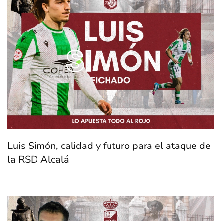
Luis Simón, calidad y futuro para el ataque de
la RSD Alcalá