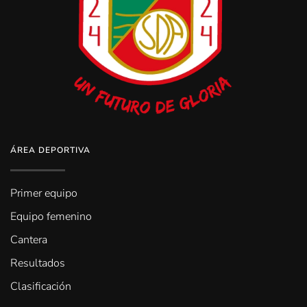
ÁREA DEPORTIVA
Primer equipo
Equipo femenino
Cantera
Resultados
Clasificación