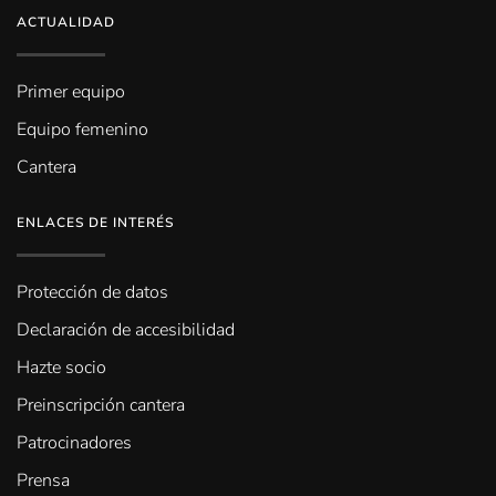
ACTUALIDAD
Primer equipo
Equipo femenino
Cantera
ENLACES DE INTERÉS
Protección de datos
Declaración de accesibilidad
Hazte socio
Preinscripción cantera
Patrocinadores
Prensa